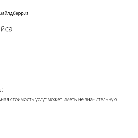
оимость услуг может иметь не значительную
ЕРВЫЙ ЗАКАЗ