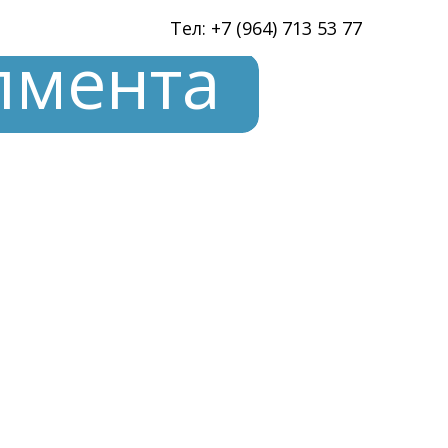
Тел: +7 (964) 713 53 77
нта